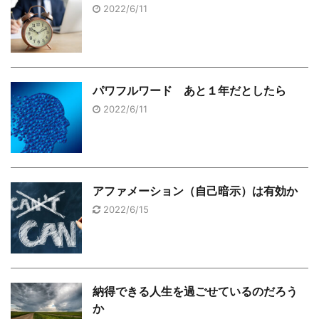
2022/6/11
パワフルワード あと１年だとしたら
2022/6/11
アファメーション（自己暗示）は有効か
2022/6/15
納得できる人生を過ごせているのだろう
か