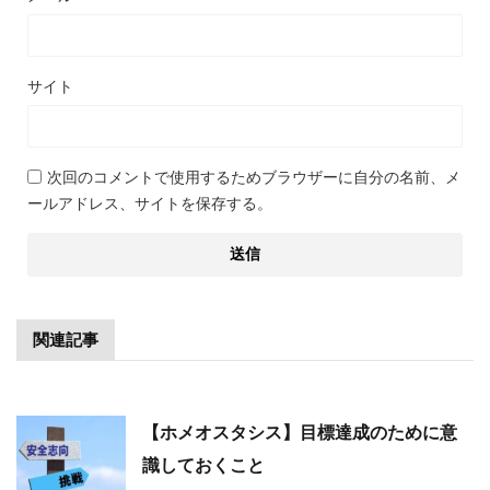
サイト
次回のコメントで使用するためブラウザーに自分の名前、メ
ールアドレス、サイトを保存する。
関連記事
【ホメオスタシス】目標達成のために意
識しておくこと