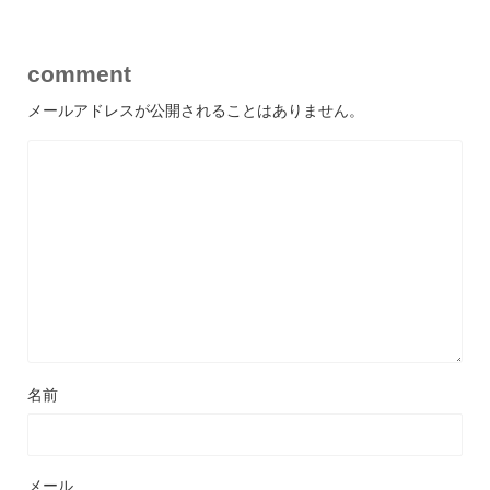
comment
メールアドレスが公開されることはありません。
名前
メール