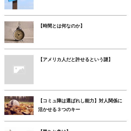
【時間とは何なのか】
【アメリカ人だと許せるという謎】
【コミュ障は選ばれし能力】対人関係に
活かせる３つのキー