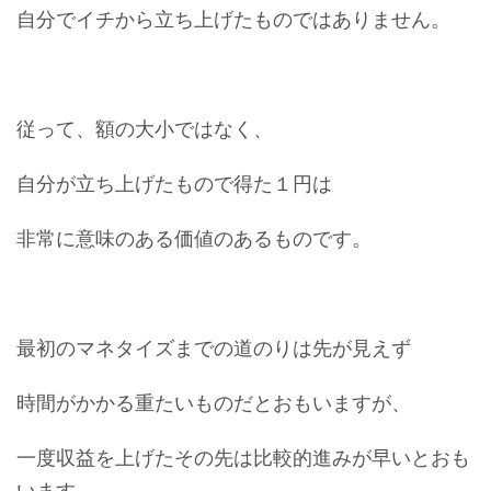
自分でイチから立ち上げたものではありません。
従って、額の大小ではなく、
自分が立ち上げたもので得た１円は
非常に意味のある価値のあるものです。
最初のマネタイズまでの道のりは先が見えず
時間がかかる重たいものだとおもいますが、
一度収益を上げたその先は比較的進みが早いとおも
います。