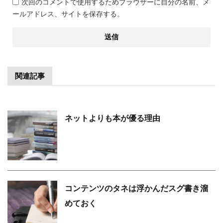
次回のコメントで使用するためブラウザーに自分の名前、メ
ールアドレス、サイトを保存する。
関連記事
ネットよりも本が優る理由
コンテンツのタネは浮かんだスグ書き溜
めておく