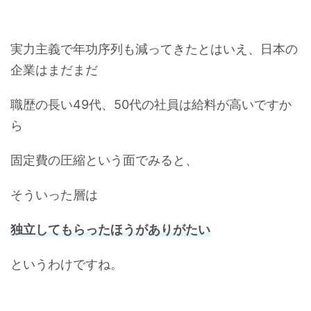
実力主義で年功序列も減ってきたとはいえ、日本の
企業はまだまだ
職歴の長い49代、50代の社員は給料が高いですか
ら
固定費の圧縮という面でみると、
そういった層は
独立してもらったほうがありがたい
というわけですね。