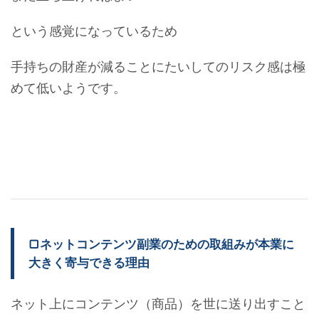
という感覚になっているため
手持ちの財産が減ることにたいしてのリスク感は極
めて低いようです。
▢ネットコンテンツ副業のための取組みが本業に
大きく寄与できる理由
ネット上にコンテンツ（商品）を世に送り出すこと