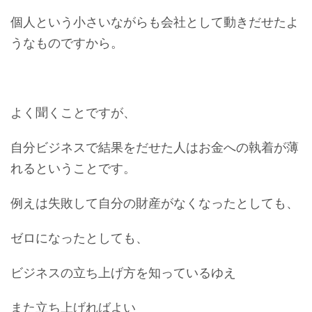
個人という小さいながらも会社として動きだせたよ
うなものですから。
よく聞くことですが、
自分ビジネスで結果をだせた人はお金への執着が薄
れるということです。
例えは失敗して自分の財産がなくなったとしても、
ゼロになったとしても、
ビジネスの立ち上げ方を知っているゆえ
また立ち上げればよい