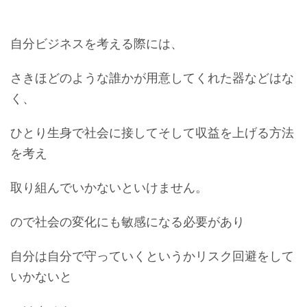
自分ビジネスを考える際には、
さきほどのような誰かが用意してくれた器などはな
く、
ひとり生身で社会に接してそして収益を上げる方法
を考え
取り組んでいかないといけません。
ので社会の変化にも敏感になる必要があり
自分は自分で守っていくというかリスク回避をして
いかないと