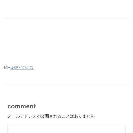
-
USPビジネス
comment
メールアドレスが公開されることはありません。