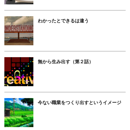
わかったとできるは違う
無から生み出す（第２話）
今ない職業をつくり出すというイメージ