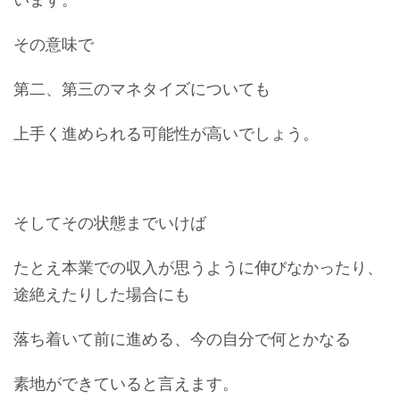
その意味で
第二、第三のマネタイズについても
上手く進められる可能性が高いでしょう。
そしてその状態までいけば
たとえ本業での収入が思うように伸びなかったり、
途絶えたりした場合にも
落ち着いて前に進める、今の自分で何とかなる
素地ができていると言えます。