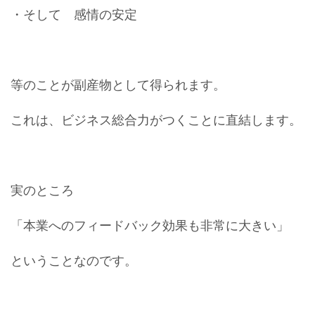
・そして 感情の安定
等のことが副産物として得られます。
これは、ビジネス総合力がつくことに直結します。
実のところ
「本業へのフィードバック効果も非常に大きい」
ということなのです。