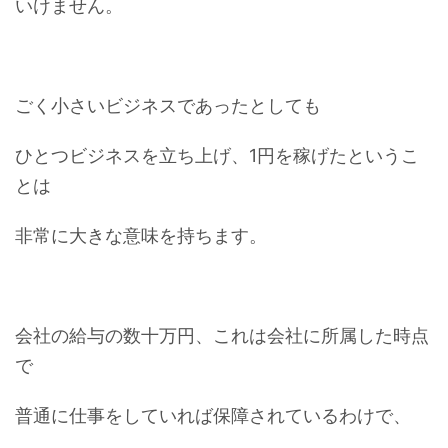
いけません。
ごく小さいビジネスであったとしても
ひとつビジネスを立ち上げ、1円を稼げたというこ
とは
非常に大きな意味を持ちます。
会社の給与の数十万円、これは会社に所属した時点
で
普通に仕事をしていれば保障されているわけで、