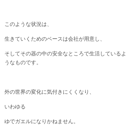
このような状況は、
生きていくためのベースは会社が用意し、
そしてその器の中の安全なところで生活しているよ
うなものです。
外の世界の変化に気付きにくくなり、
いわゆる
ゆでガエルになりかねません。