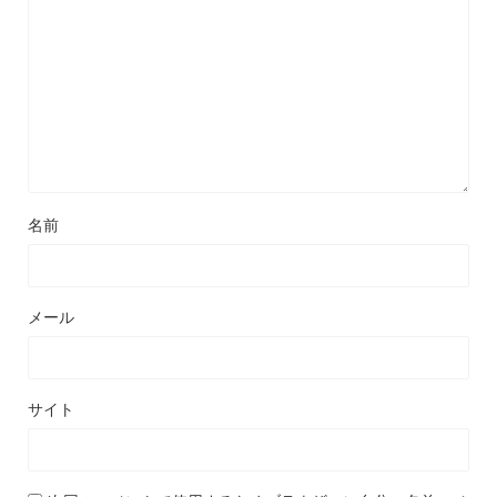
名前
メール
サイト