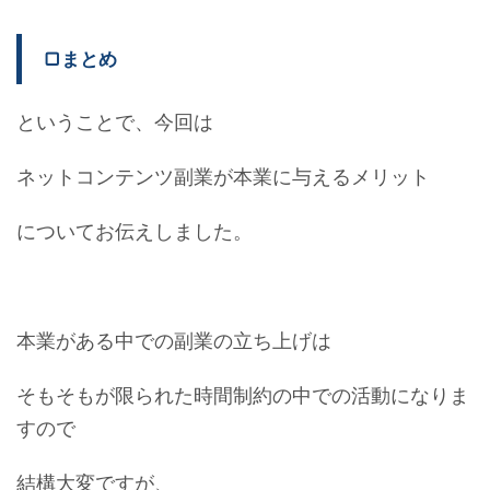
▢まとめ
ということで、今回は
ネットコンテンツ副業が本業に与えるメリット
についてお伝えしました。
本業がある中での副業の立ち上げは
そもそもが限られた時間制約の中での活動になりま
すので
結構大変ですが、