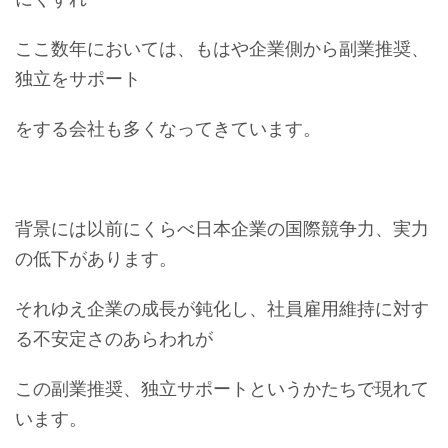
ここ数年においては、もはや企業側から副業推奨、
独立をサポート
をする会社も多くなってきています。
背景には以前にくらべ日本企業の国際競争力、実力
の低下があります。
それゆえ企業の成長が鈍化し、社員雇用維持に対す
る不安定さのあらわれが
この副業推奨、独立サポートというかたちで現れて
います。