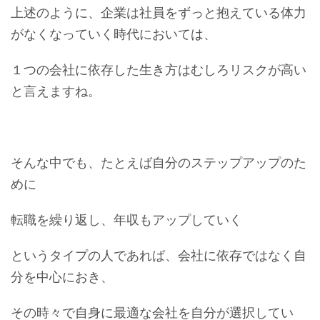
上述のように、企業は社員をずっと抱えている体力
がなくなっていく時代においては、
１つの会社に依存した生き方はむしろリスクが高い
と言えますね。
そんな中でも、たとえば自分のステップアップのた
めに
転職を繰り返し、年収もアップしていく
というタイプの人であれば、会社に依存ではなく自
分を中心におき、
その時々で自身に最適な会社を自分が選択してい