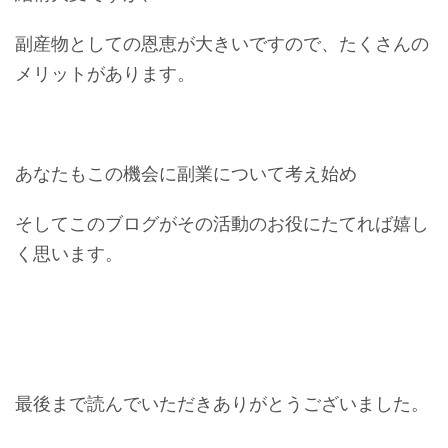
副産物としての恩恵が大きいですので、たくさんの
メリットがあります。
あなたもこの機会に副業について考え始め
そしてこのブログがその活動のお役にたてれば嬉し
く思います。
最後まで読んでいただきありがとうございました。