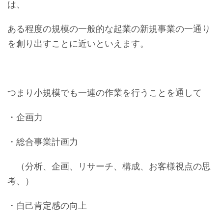
は、
ある程度の規模の一般的な起業の新規事業の一通り
を創り出すことに近いといえます。
つまり小規模でも一連の作業を行うことを通して
・企画力
・総合事業計画力
（分析、企画、リサーチ、構成、お客様視点の思
考、）
・自己肯定感の向上