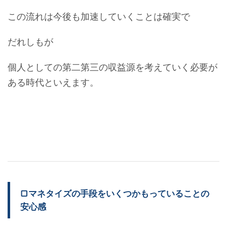
この流れは今後も加速していくことは確実で
だれしもが
個人としての第二第三の収益源を考えていく必要が
ある時代といえます。
▢マネタイズの手段をいくつかもっていることの
安心感