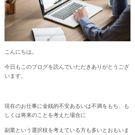
こんにちは。
今日もこのブログを読んでいただきありがとうござ
います。
現在のお仕事に金銭的不安あるいは不満をもち、も
しくは将来のことを考えた場合に
副業という選択枝を考えている方も多いとおもいま