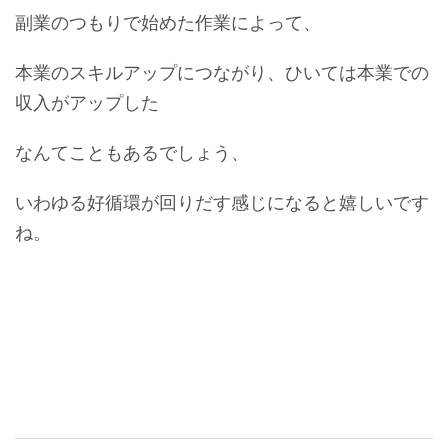
副業のつもりで始めた作業によって、
本業のスキルアップにつながり、ひいては本業での
収入がアップした
なんてこともあるでしょう、
いわゆる好循環が回りだす感じになると嬉しいです
ね。