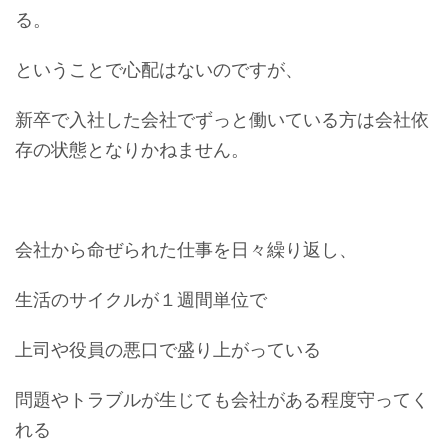
る。
ということで心配はないのですが、
新卒で入社した会社でずっと働いている方は会社依
存の状態となりかねません。
会社から命ぜられた仕事を日々繰り返し、
生活のサイクルが１週間単位で
上司や役員の悪口で盛り上がっている
問題やトラブルが生じても会社がある程度守ってく
れる