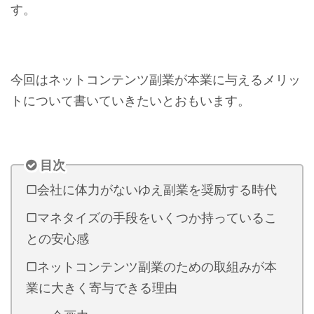
す。
今回はネットコンテンツ副業が本業に与えるメリッ
トについて書いていきたいとおもいます。
目次
▢会社に体力がないゆえ副業を奨励する時代
▢マネタイズの手段をいくつか持っているこ
との安心感
▢ネットコンテンツ副業のための取組みが本
業に大きく寄与できる理由