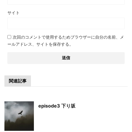
サイト
次回のコメントで使用するためブラウザーに自分の名前、メ
ールアドレス、サイトを保存する。
関連記事
episode3 下り坂