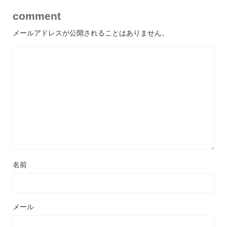
comment
メールアドレスが公開されることはありません。
名前
メール